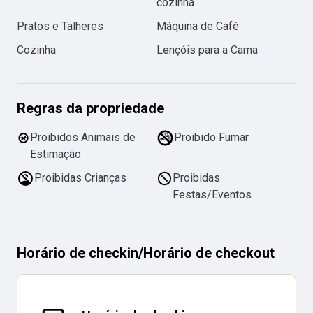
cozinha
Pratos e Talheres
Máquina de Café
Cozinha
Lençóis para a Cama
Regras da propriedade
Proibidos Animais de
Proibido Fumar
Estimação
Proibidas Crianças
Proibidas
Festas/Eventos
Horário de checkin
/
Horário de checkout