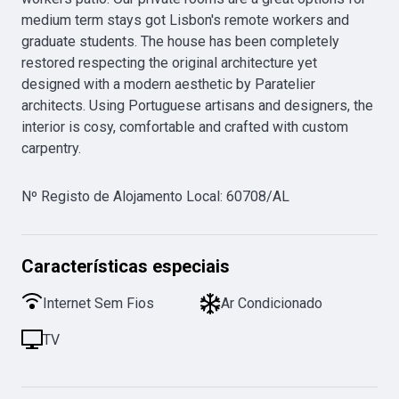
medium term stays got Lisbon's remote workers and 
graduate students. The house has been completely 
restored respecting the original architecture yet 
designed with a modern aesthetic by Paratelier 
architects. Using Portuguese artisans and designers, the 
interior is cosy, comfortable and crafted with custom 
carpentry.
Nº Registo de Alojamento Local
:
60708/AL
Características especiais
Internet Sem Fios
Ar Condicionado
TV